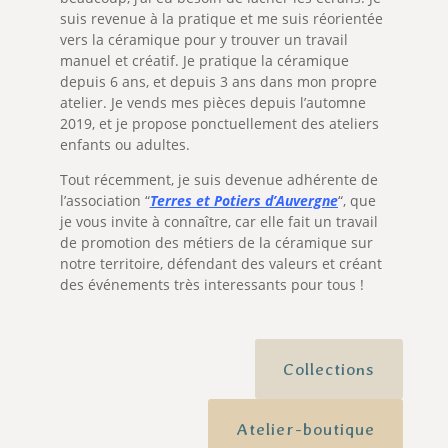
suis revenue à la pratique et me suis réorientée
vers la céramique pour y trouver un travail
manuel et créatif. Je pratique la céramique
depuis 6 ans, et depuis 3 ans dans mon propre
atelier. Je vends mes pièces depuis l’automne
2019, et je propose ponctuellement des ateliers
enfants ou adultes.
Tout récemment, je suis devenue adhérente de
l’association “
Terres et Potiers d’Auvergne
“, que
je vous invite à connaître, car elle fait un travail
de promotion des métiers de la céramique sur
notre territoire, défendant des valeurs et créant
des événements très interessants pour tous !
Collections
Atelier-boutique