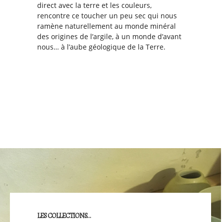
direct avec la terre et les couleurs,
rencontre ce toucher un peu sec qui nous
ramène naturellement au monde minéral
des origines de l’argile, à un monde d’avant
nous… à l’aube géologique de la Terre.
LES COLLECTIONS…