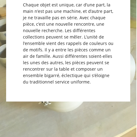
Chaque objet est unique, car d’une part, la
main n’est pas une machine, et d’autre part,
je ne travaille pas en série. Avec chaque
pièce, c’est une nouvelle rencontre, une
nouvelle recherche. Les différentes
collections peuvent se mêler. L’unité de
l’ensemble vient des rappels de couleurs ou
de motifs. Il y a entre les pièces comme un
air de famille. Aussi différentes soient-elles
les unes des autres, les pièces peuvent se
rencontrer sur la table et composer un
ensemble bigarré, éclectique qui s’éloigne
du traditionnel service uniforme.