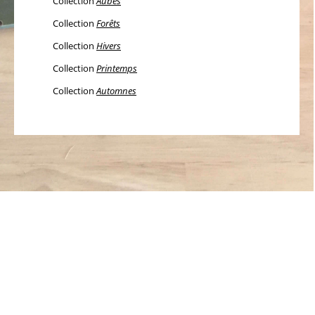
Collection
Aubes
Collection
Forêts
Collection
Hivers
Collection
Printemps
Collection
Automnes