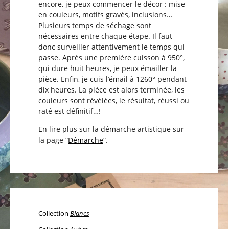
encore, je peux commencer le décor : mise
en couleurs, motifs gravés, inclusions…
Plusieurs temps de séchage sont
nécessaires entre chaque étape. Il faut
donc surveiller attentivement le temps qui
passe. Après une première cuisson à 950°,
qui dure huit heures, je peux émailler la
pièce. Enfin, je cuis l’émail à 1260° pendant
dix heures. La pièce est alors terminée, les
couleurs sont révélées, le résultat, réussi ou
raté est définitif…!
En lire plus sur la démarche artistique sur
la page “
Démarche
“.
Collection
Blancs