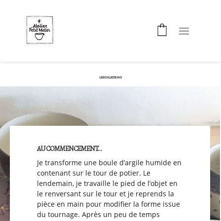
LES COLLECTIONS
AU COMMENCEMENT…
Je transforme une boule d’argile humide en
contenant sur le tour de potier. Le
lendemain, je travaille le pied de l’objet en
le renversant sur le tour et je reprends la
pièce en main pour modifier la forme issue
du tournage. Après un peu de temps